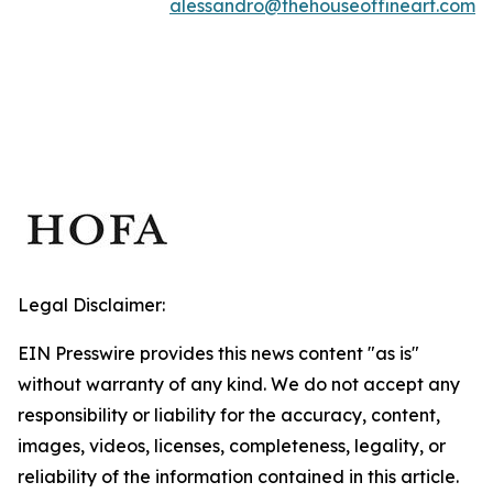
alessandro@thehouseoffineart.com
Legal Disclaimer:
EIN Presswire provides this news content "as is"
without warranty of any kind. We do not accept any
responsibility or liability for the accuracy, content,
images, videos, licenses, completeness, legality, or
reliability of the information contained in this article.