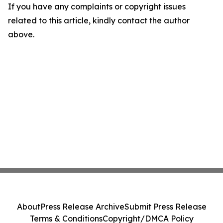
If you have any complaints or copyright issues
related to this article, kindly contact the author
above.
About
Press Release Archive
Submit Press Release
Terms & Conditions
Copyright/DMCA Policy