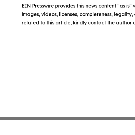
EIN Presswire provides this news content "as is" 
images, videos, licenses, completeness, legality, o
related to this article, kindly contact the author