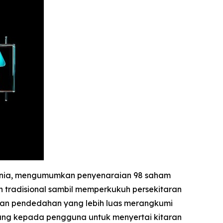
 dunia, mengumumkan penyenaraian 98 saham
 tradisional sambil memperkukuh persekitaran
kan pendedahan yang lebih luas merangkumi
eluang kepada pengguna untuk menyertai kitaran