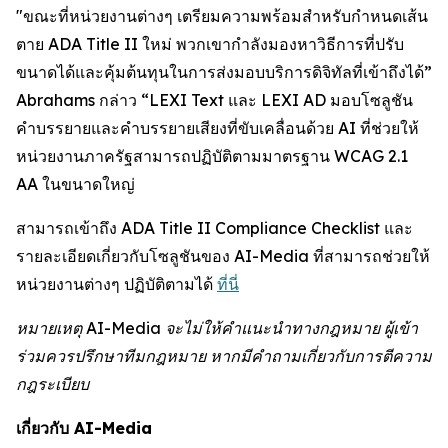
"ขณะที่หน่วยงานต่างๆ เตรียมความพร้อมสำหรับกำหนดเส้น
ตาย ADA Title II ใหม่ พวกเขากำลังมองหาวิธีการที่ปรับ
ขนาดได้และคุ้มต้นทุนในการส่งมอบบริการดิจิทัลที่เข้าถึงได้”
Abrahams กล่าว “LEXI Text และ LEXI AD มอบโซลูชัน
คำบรรยายและคำบรรยายเสียงที่ขับเคลื่อนด้วย AI ที่ช่วยให้
หน่วยงานภาครัฐสามารถปฏิบัติตามมาตรฐาน WCAG 2.1
AA ในขนาดใหญ่
สามารถเข้าถึง ADA Title II Compliance Checklist และ
รายละเอียดเกี่ยวกับโซลูชันของ AI-Media ที่สามารถช่วยให้
หน่วยงานต่างๆ ปฏิบัติตามได้
ที่นี่
หมายเหตุ AI-Media จะไม่ให้คำแนะนำทางกฎหมาย ผู้เข้า
ร่วมควรปรึกษาทีมกฎหมาย หากมีคำถามเกี่ยวกับการตีความ
กฎระเบียบ
เกี่ยวกับ AI-Media