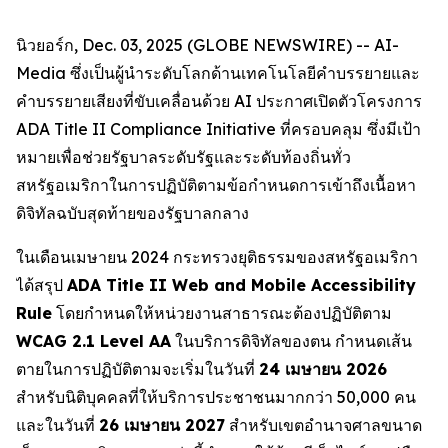
นิวยอร์ก, Dec. 03, 2025 (GLOBE NEWSWIRE) -- AI-
Media ซึ่งเป็นผู้นำระดับโลกด้านเทคโนโลยีคำบรรยายและ
คำบรรยายเสียงที่ขับเคลื่อนด้วย AI ประกาศเปิดตัวโครงการ
ADA Title II Compliance Initiative ที่ครอบคลุม ซึ่งมีเป้า
หมายเพื่อช่วยรัฐบาลระดับรัฐและระดับท้องถิ่นทั่ว
สหรัฐอเมริกาในการปฏิบัติตามข้อกำหนดการเข้าถึงเนื้อหา
ดิจิทัลฉบับสุดท้ายของรัฐบาลกลาง
ในเดือนเมษายน 2024 กระทรวงยุติธรรมของสหรัฐอเมริกา
ได้สรุป
ADA Title II Web and Mobile Accessibility
Rule
โดยกำหนดให้หน่วยงานสาธารณะต้องปฏิบัติตาม
WCAG 2.1 Level AA
ในบริการดิจิทัลของตน กำหนดเส้น
ตายในการปฏิบัติตามจะเริ่มในวันที่
24 เมษายน 2026
สำหรับนิติบุคคลที่ให้บริการประชาชนมากกว่า 50,000 คน
และในวันที่
26 เมษายน 2027
สำหรับเขตอำนาจศาลขนาด