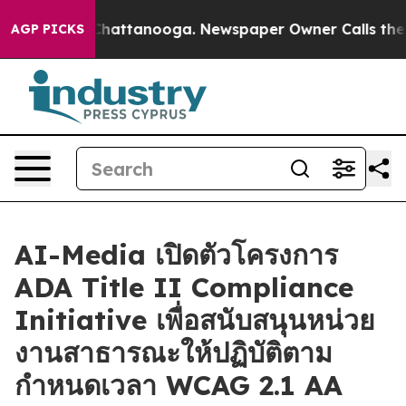
haos in Chattanooga. Newspaper Owner Calls the Peop
AGP PICKS
AI-Media เปิดตัวโครงการ
ADA Title II Compliance
Initiative เพื่อสนับสนุนหน่วย
งานสาธารณะให้ปฏิบัติตาม
กำหนดเวลา WCAG 2.1 AA