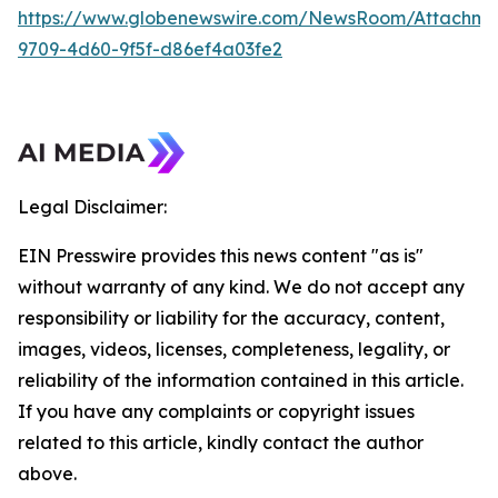
https://www.globenewswire.com/NewsRoom/Attachme
9709-4d60-9f5f-d86ef4a03fe2
Legal Disclaimer:
EIN Presswire provides this news content "as is"
without warranty of any kind. We do not accept any
responsibility or liability for the accuracy, content,
images, videos, licenses, completeness, legality, or
reliability of the information contained in this article.
If you have any complaints or copyright issues
related to this article, kindly contact the author
above.