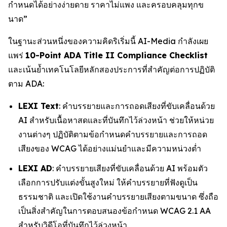
กำหนดได้อย่างง่ายดาย ราคาไม่แพง และครอบคลุมทุกข
นาด”
ในฐานะส่วนหนึ่งของความคิดริเริ่มนี้ AI-Media กำลังเผย
แพร่
10-Point ADA Title II Compliance Checklist
และเน้นย้ำเทคโนโลยีหลักสองประการที่สำคัญต่อการปฏิบัติ
ตาม ADA:
LEXI Text
: คำบรรยายและการถอดเสียงที่ขับเคลื่อนด้วย
AI สำหรับเนื้อหาสดและที่บันทึกไว้ล่วงหน้า ช่วยให้หน่วย
งานต่างๆ ปฏิบัติตามข้อกำหนดคำบรรยายและการถอด
เสียงของ WCAG ได้อย่างแม่นยำและมีความหน่วงต่ำ
LEXI AD
: คำบรรยายเสียงที่ขับเคลื่อนด้วย AI พร้อมตัว
เลือกการปรับแต่งขั้นสูงใหม่ ให้คำบรรยายที่ฟังดูเป็น
ธรรมชาติ และเปิดใช้งานคำบรรยายเสียงตามขนาด ซึ่งถือ
เป็นสิ่งสำคัญในการตอบสนองข้อกำหนด WCAG 2.1 AA
สำหรับวิดีโอที่บันทึกไว้ล่วงหน้า