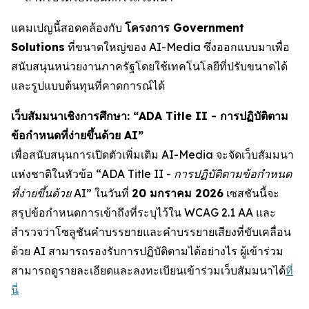
แคมเปญนี้สอดคล้องกับ
โครงการ Government
Solutions
ที่ขนาดใหญ่ของ AI-Media ซึ่งออกแบบมาเพื่อ
สนับสนุนหน่วยงานภาครัฐโดยใช้เทคโนโลยีที่ปรับขนาดได้
และรูปแบบต้นทุนที่คาดการณ์ได้
เว็บสัมมนาเชิงการศึกษา: “ADA Title II - การปฏิบัติตาม
ข้อกำหนดที่ง่ายขึ้นด้วย AI”
เพื่อสนับสนุนการเปิดตัวเพิ่มเติม AI-Media จะจัดเว็บสัมมนา
แห่งชาติในหัวข้อ
“ADA Title II - การปฏิบัติตามข้อกำหนด
ที่ง่ายขึ้นด้วย AI”
ในวันที่
20 มกราคม 2026
เซสชันนี้จะ
สรุปข้อกำหนดการเข้าถึงที่ระบุไว้ใน WCAG 2.1 AA และ
สำรวจว่าโซลูชันคำบรรยายและคำบรรยายเสียงที่ขับเคลื่อน
ด้วย AI สามารถรองรับการปฏิบัติตามได้อย่างไร ผู้เข้าร่วม
สามารถดูรายละเอียดและลงทะเบียนเข้าร่วมเว็บสัมมนาได้
ที่
นี่