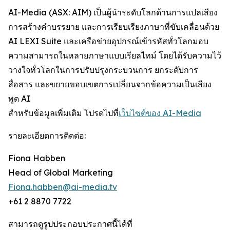
AI-Media (ASX: AIM) เป็นผู้นำระดับโลกด้านการแปลเสียง
การสร้างคำบรรยาย และการเรียบเรียงภาษาที่ขับเคลื่อนด้วย
AI LEXI Suite และเครือข่ายอุปกรณ์เข้ารหัสทั่วโลกมอบ
ความสามารถในหลายภาษาแบบเรียลไทม์ โดยได้รับความไว้
วางใจทั่วโลกในการปรับปรุงกระบวนการ ยกระดับการ
สื่อสาร และขยายขอบเขตการเปลี่ยนจากข้อความเป็นเสียง
พูด AI
สำหรับข้อมูลเพิ่มเติม โปรดไปที่
เว็บไซต์ของ AI-Media
รายละเอียดการติดต่อ:
Fiona Habben
Head of Global Marketing
Fiona.habben@ai-media.tv
+61 2 8870 7722
สามารถดูรูปประกอบประกาศนี้ได้ที่