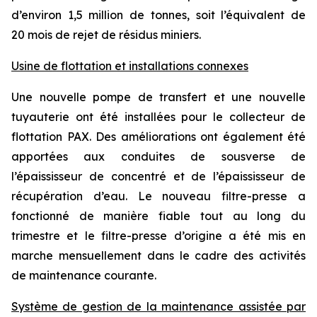
d’environ 1,5 million de tonnes, soit l’équivalent de
20 mois de rejet de résidus miniers.
Usine de flottation et installations connexes
Une nouvelle pompe de transfert et une nouvelle
tuyauterie ont été installées pour le collecteur de
flottation PAX. Des améliorations ont également été
apportées aux conduites de sousverse de
l’épaississeur de concentré et de l’épaississeur de
récupération d’eau. Le nouveau filtre-presse a
fonctionné de manière fiable tout au long du
trimestre et le filtre-presse d’origine a été mis en
marche mensuellement dans le cadre des activités
de maintenance courante.
Système de gestion de la maintenance assistée par