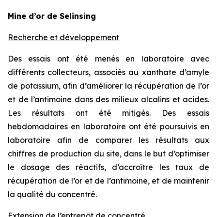
Mine d’or de Selinsing
Recherche et développement
Des essais ont été menés en laboratoire avec
différents collecteurs, associés au xanthate d’amyle
de potassium, afin d’améliorer la récupération de l’or
et de l’antimoine dans des milieux alcalins et acides.
Les résultats ont été mitigés. Des essais
hebdomadaires en laboratoire ont été poursuivis en
laboratoire afin de comparer les résultats aux
chiffres de production du site, dans le but d’optimiser
le dosage des réactifs, d’accroître les taux de
récupération de l’or et de l’antimoine, et de maintenir
la qualité du concentré.
Extension de l’entrepôt de concentré