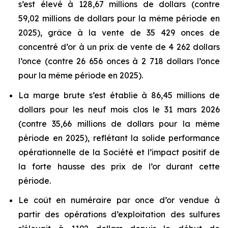
s’est élevé à 128,67 millions de dollars (contre
59,02 millions de dollars pour la même période en
2025), grâce à la vente de 35 429 onces de
concentré d’or à un prix de vente de 4 262 dollars
l’once (contre 26 656 onces à 2 718 dollars l’once
pour la même période en 2025).
La marge brute s’est établie à 86,45 millions de
dollars pour les neuf mois clos le 31 mars 2026
(contre 35,66 millions de dollars pour la même
période en 2025), reflétant la solide performance
opérationnelle de la Société et l’impact positif de
la forte hausse des prix de l’or durant cette
période.
Le coût en numéraire par once d’or vendue à
partir des opérations d’exploitation des sulfures