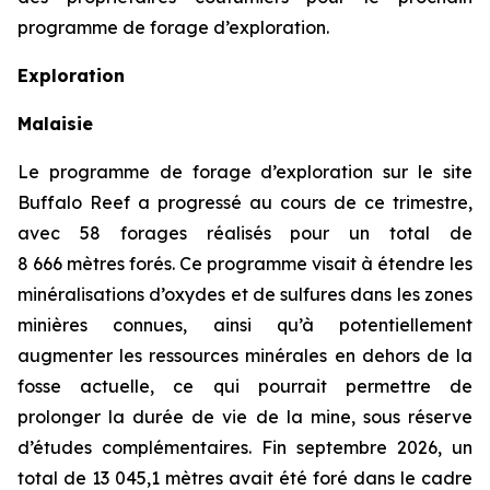
programme de forage d’exploration.
Exploration
Malaisie
Le programme de forage d’exploration sur le site
Buffalo Reef a progressé au cours de ce trimestre,
avec 58 forages réalisés pour un total de
8 666 mètres forés. Ce programme visait à étendre les
minéralisations d’oxydes et de sulfures dans les zones
minières connues, ainsi qu’à potentiellement
augmenter les ressources minérales en dehors de la
fosse actuelle, ce qui pourrait permettre de
prolonger la durée de vie de la mine, sous réserve
d’études complémentaires. Fin septembre 2026, un
total de 13 045,1 mètres avait été foré dans le cadre