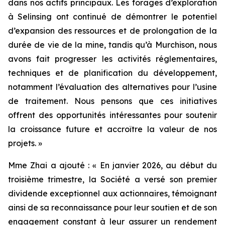
dans nos actifs principaux. Les forages d’exploration
à Selinsing ont continué de démontrer le potentiel
d’expansion des ressources et de prolongation de la
durée de vie de la mine, tandis qu’à Murchison, nous
avons fait progresser les activités réglementaires,
techniques et de planification du développement,
notamment l’évaluation des alternatives pour l’usine
de traitement. Nous pensons que ces initiatives
offrent des opportunités intéressantes pour soutenir
la croissance future et accroître la valeur de nos
projets. »
Mme Zhai a ajouté : « En janvier 2026, au début du
troisième trimestre, la Société a versé son premier
dividende exceptionnel aux actionnaires, témoignant
ainsi de sa reconnaissance pour leur soutien et de son
engagement constant à leur assurer un rendement