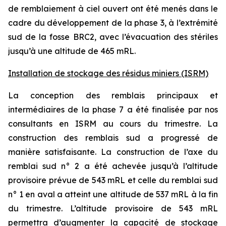
de remblaiement à ciel ouvert ont été menés dans le
cadre du développement de la phase 3, à l’extrémité
sud de la fosse BRC2, avec l’évacuation des stériles
jusqu’à une altitude de 465 mRL.
Installation de stockage des résidus miniers (ISRM)
La conception des remblais principaux et
intermédiaires de la phase 7 a été finalisée par nos
consultants en ISRM au cours du trimestre. La
construction des remblais sud a progressé de
manière satisfaisante. La construction de l’axe du
remblai sud n° 2 a été achevée jusqu’à l’altitude
provisoire prévue de 543 mRL et celle du remblai sud
n° 1 en aval a atteint une altitude de 537 mRL à la fin
du trimestre. L’altitude provisoire de 543 mRL
permettra d’augmenter la capacité de stockage