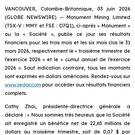
VANCOUVER, Colombie-Britannique, 03 juin 2026
(GLOBE NEWSWIRE) -- Monument Mining Limited
(TSX-V : MMY et FSE : D7Q1), ci-après « Monument »
ou la « Société », publie ce jour ses résultats
financiers pour les trois mois et les six mois clos le 31
mars 2026, respectivement le « troisième trimestre de
l’exercice 2026 » et le « cumul annuel de l’exercice
2026 ». Sauf indication contraire, tous les montants
sont exprimés en dollars américains. Rendez-vous sur
www.sedar.com
pour accéder aux résultats financiers
complets.
Cathy Zhai, présidente-directrice générale a
déclaré : « Nous sommes très heureux que la Société
ait enregistré un bénéfice net de 22,65 millions de
dollars au troisième trimestre, soit de 0,07 $ par