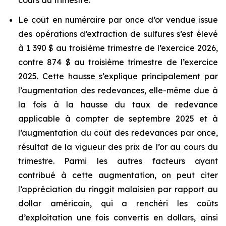
cours du trimestre.
Le coût en numéraire par once d’or vendue issue
des opérations d’extraction de sulfures s’est élevé
à 1 390 $ au troisième trimestre de l’exercice 2026,
contre 874 $ au troisième trimestre de l’exercice
2025. Cette hausse s’explique principalement par
l’augmentation des redevances, elle-même due à
la fois à la hausse du taux de redevance
applicable à compter de septembre 2025 et à
l’augmentation du coût des redevances par once,
résultat de la vigueur des prix de l’or au cours du
trimestre. Parmi les autres facteurs ayant
contribué à cette augmentation, on peut citer
l’appréciation du ringgit malaisien par rapport au
dollar américain, qui a renchéri les coûts
d’exploitation une fois convertis en dollars, ainsi