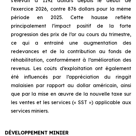
s’élevait à 1192 dollars depuis le début de
l’exercice 2026, contre 876 dollars pour la même
période en 2025. Cette hausse reflète
principalement l’impact positif de la forte
progression des prix de l’or au cours du trimestre,
ce qui a entraîné une augmentation des
redevances et de la contribution au fonds de
réhabilitation, conformément à l’amélioration des
revenus. Les coûts d’exploitation ont également
été influencés par l’appréciation du ringgit
malaisien par rapport au dollar américain, ainsi
que par la mise en œuvre de la nouvelle taxe sur
les ventes et les services (« SST ») applicable aux
services miniers.
DÉVELOPPEMENT MINIER