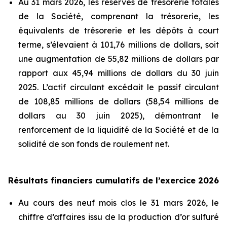
Au 31 mars 2026, les réserves de trésorerie totales
de la Société, comprenant la trésorerie, les
équivalents de trésorerie et les dépôts à court
terme, s’élevaient à 101,76 millions de dollars, soit
une augmentation de 55,82 millions de dollars par
rapport aux 45,94 millions de dollars du 30 juin
2025. L’actif circulant excédait le passif circulant
de 108,85 millions de dollars (58,54 millions de
dollars au 30 juin 2025), démontrant le
renforcement de la liquidité de la Société et de la
solidité de son fonds de roulement net.
Résultats financiers cumulatifs de l’exercice 2026
Au cours des neuf mois clos le 31 mars 2026, le
chiffre d’affaires issu de la production d’or sulfuré