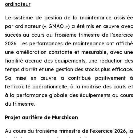
ordinateur
Le système de gestion de la maintenance assistée
par ordinateur (« GMAO ») a été mis en œuvre avec
succès au cours du troisième trimestre de l’exercice
2026. Les performances de maintenance ont affiché
une amélioration constante et mesurable, avec une
fiabilité accrue des équipements, une réduction des
temps d’arrêt et une gestion des stocks plus efficace.
Sa mise en œuvre a contribué positivement à
l’efficacité opérationnelle, à la maîtrise des coûts et
à la performance globale des équipements au cours
du trimestre.
Projet aurifère de Murchison
Au cours du troisième trimestre de l’exercice 2026, la