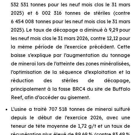
532 531 tonnes pour les neuf mois clos le 31 mars
2025) et 6 002 316 tonnes de stériles (contre
6 454 008 tonnes pour les neuf mois clos le 31 mars
2025). Le taux de décapage a diminué à 9,29 pour
les neuf mois clos le 31 mars 2026, contre 12,12 pour
la même période de l’exercice précédent. Cette
baisse s’explique par l’augmentation du tonnage
de minerai lors de l’atteinte des zones minéralisées,
l’optimisation de la séquence d’exploitation et la
réduction des stériles de décapage,
principalement à la fosse BRC4 du site de Buffalo
Reef, afin d’accéder au gisement.
L’usine a traité 707 518 tonnes de minerai sulfuré
depuis le début de l’exercice 2026, avec une
teneur de tête moyenne de 1,72 g/t et un taux de
récupération plus élevé de 89,69 % (contre 83,49 %