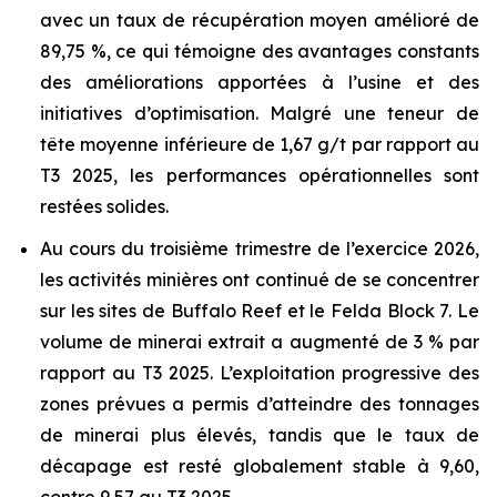
avec un taux de récupération moyen amélioré de
89,75 %, ce qui témoigne des avantages constants
des améliorations apportées à l’usine et des
initiatives d’optimisation. Malgré une teneur de
tête moyenne inférieure de 1,67 g/t par rapport au
T3 2025, les performances opérationnelles sont
restées solides.
Au cours du troisième trimestre de l’exercice 2026,
les activités minières ont continué de se concentrer
sur les sites de Buffalo Reef et le Felda Block 7. Le
volume de minerai extrait a augmenté de 3 % par
rapport au T3 2025. L’exploitation progressive des
zones prévues a permis d’atteindre des tonnages
de minerai plus élevés, tandis que le taux de
décapage est resté globalement stable à 9,60,