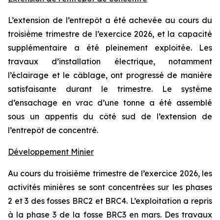
L’extension de l’entrepôt a été achevée au cours du
troisième trimestre de l’exercice 2026, et la capacité
supplémentaire a été pleinement exploitée. Les
travaux d’installation électrique, notamment
l’éclairage et le câblage, ont progressé de manière
satisfaisante durant le trimestre. Le système
d’ensachage en vrac d’une tonne a été assemblé
sous un appentis du côté sud de l’extension de
l’entrepôt de concentré.
Développement Minier
Au cours du troisième trimestre de l’exercice 2026, les
activités minières se sont concentrées sur les phases
2 et 3 des fosses BRC2 et BRC4. L’exploitation a repris
à la phase 3 de la fosse BRC3 en mars. Des travaux