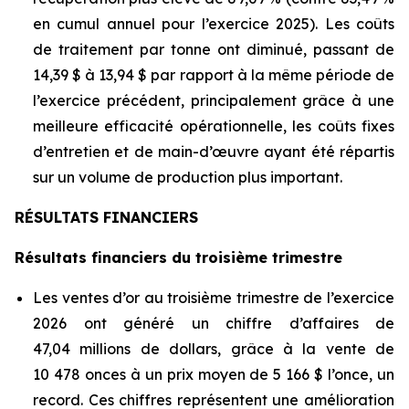
en cumul annuel pour l’exercice 2025). Les coûts
de traitement par tonne ont diminué, passant de
14,39 $ à 13,94 $ par rapport à la même période de
l’exercice précédent, principalement grâce à une
meilleure efficacité opérationnelle, les coûts fixes
d’entretien et de main-d’œuvre ayant été répartis
sur un volume de production plus important.
RÉSULTATS FINANCIERS
Résultats financiers du troisième trimestre
Les ventes d’or au troisième trimestre de l’exercice
2026 ont généré un chiffre d’affaires de
47,04 millions de dollars, grâce à la vente de
10 478 onces à un prix moyen de 5 166 $ l’once, un
record. Ces chiffres représentent une amélioration