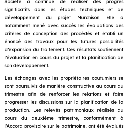
Société a continué de réaliser des progrès
significatifs dans les études techniques et de
développement du projet Murchison. Elle a
notamment mené avec succès les évaluations des
critères de conception des procédés et établi un
énoncé des travaux pour les futures possibilités
d’expansion du traitement. Ces résultats soutiennent
l’évaluation en cours du projet et la planification de
son développement.
Les échanges avec les propriétaires coutumiers se
sont poursuivis de manière constructive au cours du
trimestre afin de renforcer les relations et faire
progresser les discussions sur la planification de la
production. Les relevés patrimoniaux réalisés au
cours du deuxième trimestre, conformément à
l’Accord provisoire sur le patrimoine, ont été évalués