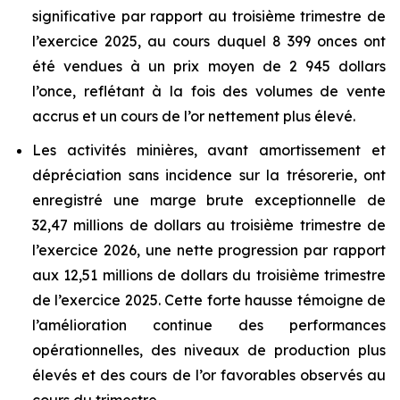
significative par rapport au troisième trimestre de
l’exercice 2025, au cours duquel 8 399 onces ont
été vendues à un prix moyen de 2 945 dollars
l’once, reflétant à la fois des volumes de vente
accrus et un cours de l’or nettement plus élevé.
Les activités minières, avant amortissement et
dépréciation sans incidence sur la trésorerie, ont
enregistré une marge brute exceptionnelle de
32,47 millions de dollars au troisième trimestre de
l’exercice 2026, une nette progression par rapport
aux 12,51 millions de dollars du troisième trimestre
de l’exercice 2025. Cette forte hausse témoigne de
l’amélioration continue des performances
opérationnelles, des niveaux de production plus
élevés et des cours de l’or favorables observés au