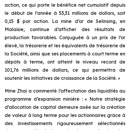
action, ce qui porte le bénéfice net cumulatif depuis
le début de l’année à 53,31 millions de dollars, soit
0,15 $ par action. La mine d’or de Selinsing, en
Malaisie, continue d’afficher des résultats de
production favorables. Conjuguée à un prix de l’or
élevé, la trésorerie et les équivalents de trésorerie de
la Société, ainsi que ses placements à court terme en
dépôts à terme, ont atteint le niveau record de
101,76 millions de dollars, ce qui permettra de
soutenir les initiatives de croissance de la Société. »
Mme Zhai a commenté l’affectation des liquidités au
programme d’expansion minière : « Notre stratégie
d’allocation de capital demeure axée sur la création
de valeur à long terme pour les actionnaires grâce à
des investissements rigoureusement sélectionnés