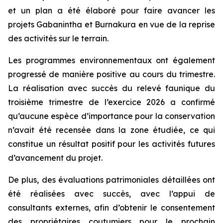
et un plan a été élaboré pour faire avancer les
projets Gabanintha et Burnakura en vue de la reprise
des activités sur le terrain.
Les programmes environnementaux ont également
progressé de manière positive au cours du trimestre.
La réalisation avec succès du relevé faunique du
troisième trimestre de l’exercice 2026 a confirmé
qu’aucune espèce d’importance pour la conservation
n’avait été recensée dans la zone étudiée, ce qui
constitue un résultat positif pour les activités futures
d’avancement du projet.
De plus, des évaluations patrimoniales détaillées ont
été réalisées avec succès, avec l’appui de
consultants externes, afin d’obtenir le consentement
des propriétaires coutumiers pour le prochain