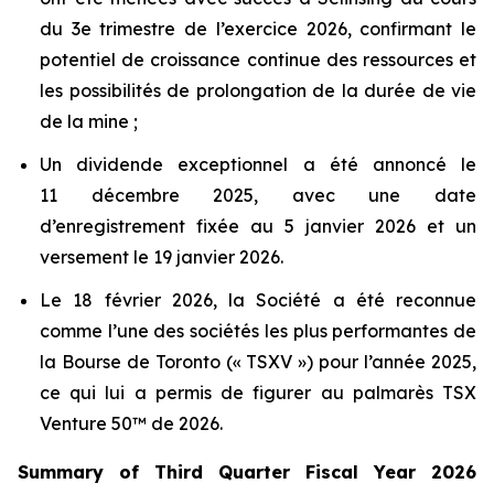
du 3e trimestre de l’exercice 2026, confirmant le
potentiel de croissance continue des ressources et
les possibilités de prolongation de la durée de vie
de la mine ;
Un dividende exceptionnel a été annoncé le
11 décembre 2025, avec une date
d’enregistrement fixée au 5 janvier 2026 et un
versement le 19 janvier 2026.
Le 18 février 2026, la Société a été reconnue
comme l’une des sociétés les plus performantes de
la Bourse de Toronto (« TSXV ») pour l’année 2025,
ce qui lui a permis de figurer au palmarès TSX
Venture 50™ de 2026.
Summary of Third Quarter Fiscal Year 2026