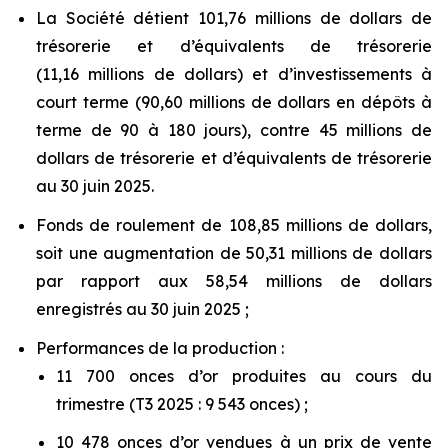
La Société détient 101,76 millions de dollars de
trésorerie et d’équivalents de trésorerie
(11,16 millions de dollars) et d’investissements à
court terme (90,60 millions de dollars en dépôts à
terme de 90 à 180 jours), contre 45 millions de
dollars de trésorerie et d’équivalents de trésorerie
au 30 juin 2025.
Fonds de roulement de 108,85 millions de dollars,
soit une augmentation de 50,31 millions de dollars
par rapport aux 58,54 millions de dollars
enregistrés au 30 juin 2025 ;
Performances de la production :
11 700 onces d’or produites au cours du
trimestre (T3 2025 : 9 543 onces) ;
10 478 onces d’or vendues à un prix de vente