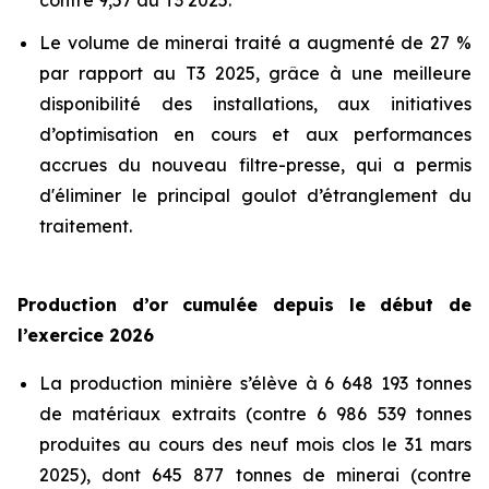
contre 9,57 au T3 2025.
Le volume de minerai traité a augmenté de 27 %
par rapport au T3 2025, grâce à une meilleure
disponibilité des installations, aux initiatives
d’optimisation en cours et aux performances
accrues du nouveau filtre-presse, qui a permis
d'éliminer le principal goulot d’étranglement du
traitement.
Production d’or cumulée depuis le début de
l’exercice 2026
La production minière s’élève à 6 648 193 tonnes
de matériaux extraits (contre 6 986 539 tonnes
produites au cours des neuf mois clos le 31 mars
2025), dont 645 877 tonnes de minerai (contre