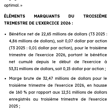
optimal. »
ÉLÉMENTS MARQUANTS DU TROISIÈME
TRIMESTRE DE L’EXERCICE 2026 :
Bénéfice net de 22,65 millions de dollars (T3 2025 :
4,86 millions de dollars), soit 0,07 dollar par action
(T3 2025 : 0,01 dollar par action), pour le troisième
trimestre de l’exercice 2026, portant le bénéfice
net cumulé depuis le début de l’exercice à
53,31 millions de dollars, soit 0,15 dollar par action ;
Marge brute de 32,47 millions de dollars pour le
troisième trimestre de l’exercice 2026, en hausse
de 160 % par rapport aux 12,51 millions de dollars
enregistrés au troisième trimestre de l’exercice
2025 ;