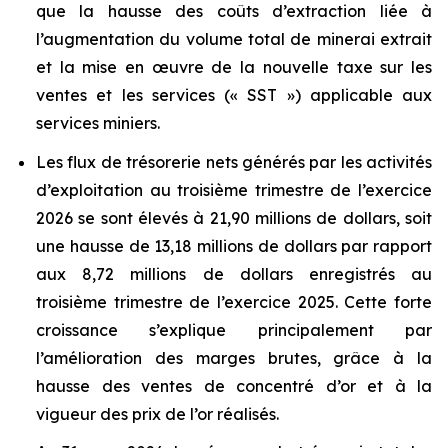
que la hausse des coûts d’extraction liée à
l’augmentation du volume total de minerai extrait
et la mise en œuvre de la nouvelle taxe sur les
ventes et les services (« SST ») applicable aux
services miniers.
Les flux de trésorerie nets générés par les activités
d’exploitation au troisième trimestre de l’exercice
2026 se sont élevés à 21,90 millions de dollars, soit
une hausse de 13,18 millions de dollars par rapport
aux 8,72 millions de dollars enregistrés au
troisième trimestre de l’exercice 2025. Cette forte
croissance s’explique principalement par
l’amélioration des marges brutes, grâce à la
hausse des ventes de concentré d’or et à la
vigueur des prix de l’or réalisés.