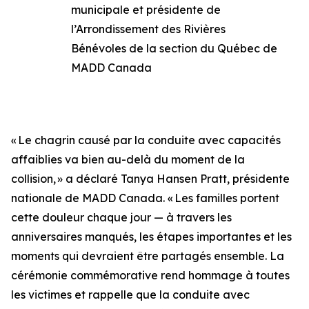
municipale et présidente de
l’Arrondissement des Rivières
Bénévoles de la section du Québec de
MADD Canada
« Le chagrin causé par la conduite avec capacités
affaiblies va bien au-delà du moment de la
collision, » a déclaré Tanya Hansen Pratt, présidente
nationale de MADD Canada. « Les familles portent
cette douleur chaque jour — à travers les
anniversaires manqués, les étapes importantes et les
moments qui devraient être partagés ensemble. La
cérémonie commémorative rend hommage à toutes
les victimes et rappelle que la conduite avec