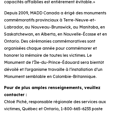
capacités affaiblies est entièrement évitable. »
Depuis 2009, MADD Canada a érigé des monuments
commémoratifs provinciaux à Terre-Neuve-et-
Labrador, au Nouveau-Brunswick, au Manitoba, en
Saskatchewan, en Alberta, en Nouvelle-Écosse et en
Ontario. Des cérémonies commémoratives sont
organisées chaque année pour commémorer et
honorer la mémoire de toutes les victimes. Le
Monument de l‘Île-du-Prince-Édouard sera bientôt
dévoilé et l’organisme travaille à l’installation d’un
Monument semblable en Colombie-Britannique.
Pour de plus amples renseignements, veuillez
contacter :
Chloé Piché, responsable régionale des services aux
victimes, Québec et Ontario, 1-800-665-6233 poste