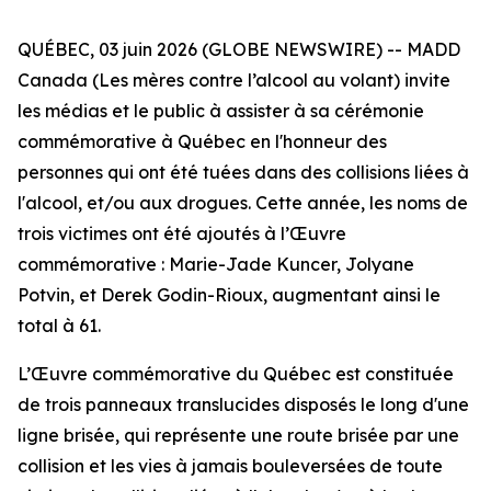
QUÉBEC, 03 juin 2026 (GLOBE NEWSWIRE) -- MADD
Canada (Les mères contre l’alcool au volant) invite
les médias et le public à assister à sa cérémonie
commémorative à Québec en l'honneur des
personnes qui ont été tuées dans des collisions liées à
l'alcool, et/ou aux drogues. Cette année, les noms de
trois victimes ont été ajoutés à l’Œuvre
commémorative : Marie-Jade Kuncer, Jolyane
Potvin, et Derek Godin-Rioux, augmentant ainsi le
total à 61.
L’Œuvre commémorative du Québec est constituée
de trois panneaux translucides disposés le long d'une
ligne brisée, qui représente une route brisée par une
collision et les vies à jamais bouleversées de toute