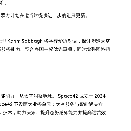
标准。
立，双方计划在适当时提供进一步的进展更新。
总经理 Karim Sabbagh 将举行炉边对话，探讨塑造太空
新服务能力、契合各国主权优先事项，同时增强网络韧
能能力，从太空洞察地球。 Space42 成立于 2024
pace42 下设两大业务单元：太空服务与智能解决方
I 技术，助力决策、提升态势感知能力并提高运营效