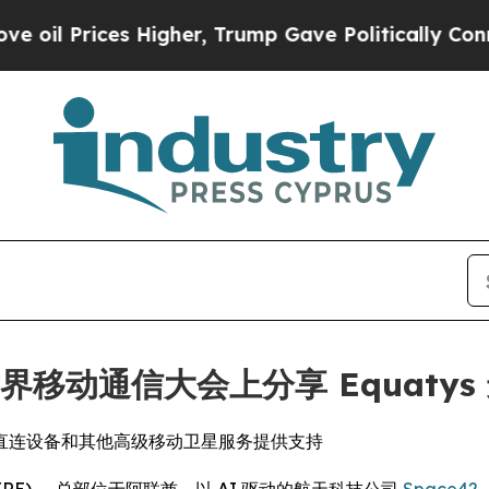
ces Higher, Trump Gave Politically Connected oi
将在世界移动通信大会上分享 Equatys
直连设备和其他高级移动卫星服务提供支持