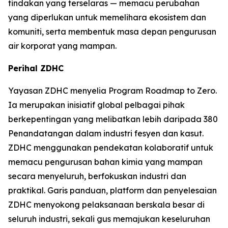
tindakan yang terselaras — memacu perubahan
yang diperlukan untuk memelihara ekosistem dan
komuniti, serta membentuk masa depan pengurusan
air korporat yang mampan.
Perihal ZDHC
Yayasan ZDHC menyelia Program Roadmap to Zero.
Ia merupakan inisiatif global pelbagai pihak
berkepentingan yang melibatkan lebih daripada 380
Penandatangan dalam industri fesyen dan kasut.
ZDHC menggunakan pendekatan kolaboratif untuk
memacu pengurusan bahan kimia yang mampan
secara menyeluruh, berfokuskan industri dan
praktikal. Garis panduan, platform dan penyelesaian
ZDHC menyokong pelaksanaan berskala besar di
seluruh industri, sekali gus memajukan keseluruhan