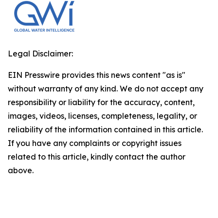
Legal Disclaimer:
EIN Presswire provides this news content "as is"
without warranty of any kind. We do not accept any
responsibility or liability for the accuracy, content,
images, videos, licenses, completeness, legality, or
reliability of the information contained in this article.
If you have any complaints or copyright issues
related to this article, kindly contact the author
above.