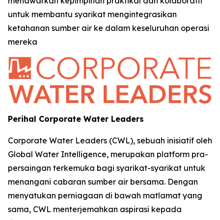
menawarkan kepimpinan praktikal dan kolaboratif
untuk membantu syarikat mengintegrasikan
ketahanan sumber air ke dalam keseluruhan operasi
mereka
Perihal Corporate Water Leaders
Corporate Water Leaders (CWL), sebuah inisiatif oleh
Global Water Intelligence, merupakan platform pra-
persaingan terkemuka bagi syarikat-syarikat untuk
menangani cabaran sumber air bersama. Dengan
menyatukan perniagaan di bawah matlamat yang
sama, CWL menterjemahkan aspirasi kepada