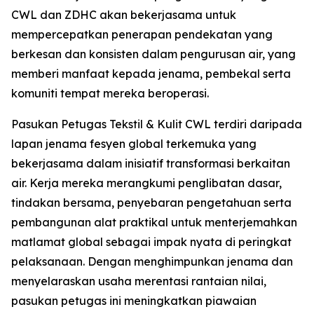
CWL dan ZDHC akan bekerjasama untuk
mempercepatkan penerapan pendekatan yang
berkesan dan konsisten dalam pengurusan air, yang
memberi manfaat kepada jenama, pembekal serta
komuniti tempat mereka beroperasi.
Pasukan Petugas Tekstil & Kulit CWL terdiri daripada
lapan jenama fesyen global terkemuka yang
bekerjasama dalam inisiatif transformasi berkaitan
air. Kerja mereka merangkumi penglibatan dasar,
tindakan bersama, penyebaran pengetahuan serta
pembangunan alat praktikal untuk menterjemahkan
matlamat global sebagai impak nyata di peringkat
pelaksanaan. Dengan menghimpunkan jenama dan
menyelaraskan usaha merentasi rantaian nilai,
pasukan petugas ini meningkatkan piawaian