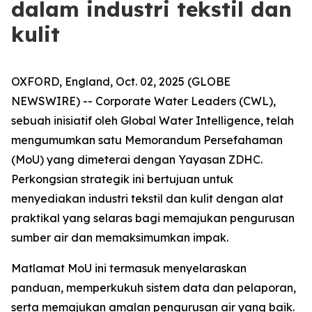
dalam industri tekstil dan
kulit
OXFORD, England, Oct. 02, 2025 (GLOBE
NEWSWIRE) -- Corporate Water Leaders (CWL),
sebuah inisiatif oleh Global Water Intelligence, telah
mengumumkan satu Memorandum Persefahaman
(MoU) yang dimeterai dengan Yayasan ZDHC.
Perkongsian strategik ini bertujuan untuk
menyediakan industri tekstil dan kulit dengan alat
praktikal yang selaras bagi memajukan pengurusan
sumber air dan memaksimumkan impak.
Matlamat MoU ini termasuk menyelaraskan
panduan, memperkukuh sistem data dan pelaporan,
serta memajukan amalan pengurusan air yang baik.