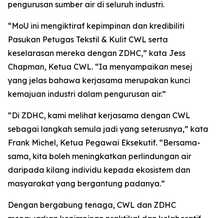
pengurusan sumber air di seluruh industri.
“MoU ini mengiktiraf kepimpinan dan kredibiliti
Pasukan Petugas Tekstil & Kulit CWL serta
keselarasan mereka dengan ZDHC,” kata Jess
Chapman, Ketua CWL. “Ia menyampaikan mesej
yang jelas bahawa kerjasama merupakan kunci
kemajuan industri dalam pengurusan air.”
“Di ZDHC, kami melihat kerjasama dengan CWL
sebagai langkah semula jadi yang seterusnya,” kata
Frank Michel, Ketua Pegawai Eksekutif. “Bersama-
sama, kita boleh meningkatkan perlindungan air
daripada kilang individu kepada ekosistem dan
masyarakat yang bergantung padanya.”
Dengan bergabung tenaga, CWL dan ZDHC